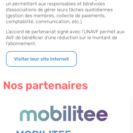
un permettant aux responsables et bénévoles
d’associations de gérer leurs tâches quotidiennes
(gestion des membres, collecte de paiements,
comptabilité, communication, etc.).
L’accord de partenariat signé avec l’UNAVF permet aux
AVF de bénéficier d’une réduction sur le montant de
l’abonnement.
Visiter leur site internet
Nos partenaires