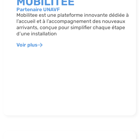
MOBILITEE
Partenaire UNAVF
Mobilitee est une plateforme innovante dédiée à
l’accueil et à l’accompagnement des nouveaux
arrivants, conçue pour simplifier chaque étape
d’une installation
Voir plus