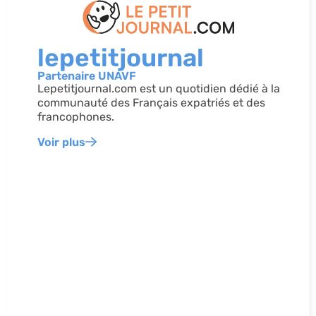
lepetitjournal
Partenaire UNAVF
Lepetitjournal.com est un quotidien dédié à la
communauté des Français expatriés et des
francophones.
Voir plus