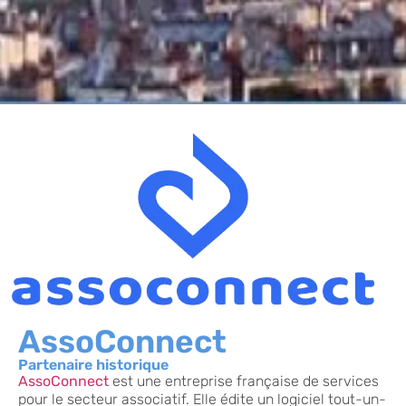
AssoConnect
Partenaire historique
AssoConnect
est une entreprise française de services
pour le secteur associatif. Elle édite un logiciel tout-un-