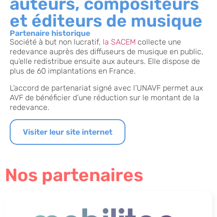
auteurs, compositeurs
et éditeurs de musique
Partenaire historique
Société à but non lucratif,
la SACEM
collecte une
redevance auprès des diffuseurs de musique en public,
qu’elle redistribue ensuite aux auteurs. Elle dispose de
plus de 60 implantations en France.
L’accord de partenariat signé avec l’UNAVF permet aux
AVF de bénéficier d’une réduction sur le montant de la
redevance.
Visiter leur site internet
Nos partenaires