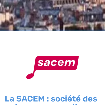
La SACEM : société des