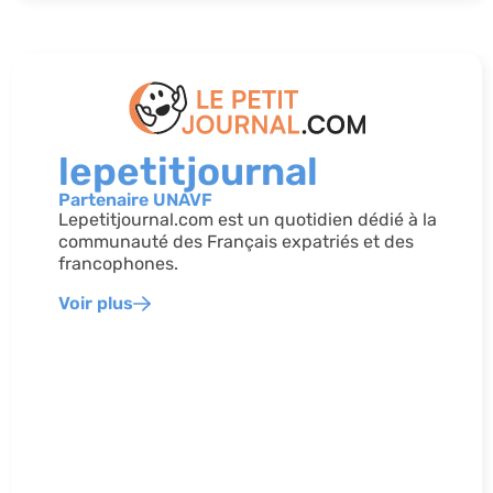
lepetitjournal
Partenaire UNAVF
Lepetitjournal.com est un quotidien dédié à la
communauté des Français expatriés et des
francophones.
Voir plus