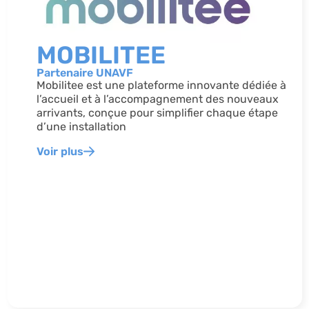
MOBILITEE
Partenaire UNAVF
Mobilitee est une plateforme innovante dédiée à
l’accueil et à l’accompagnement des nouveaux
arrivants, conçue pour simplifier chaque étape
d’une installation
Voir plus