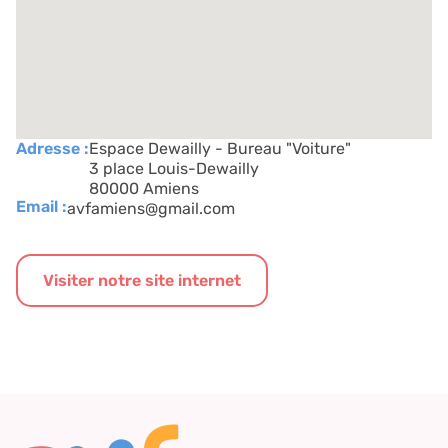
Adresse :
Espace Dewailly - Bureau "Voiture"
3 place Louis-Dewailly
80000 Amiens
Email :
avfamiens@gmail.com
Visiter notre site internet