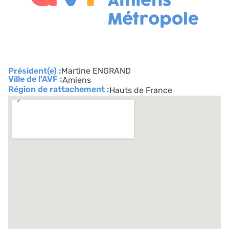
Président(e) :
Martine ENGRAND
Ville de l'AVF :
Amiens
Région de rattachement :
Hauts de France