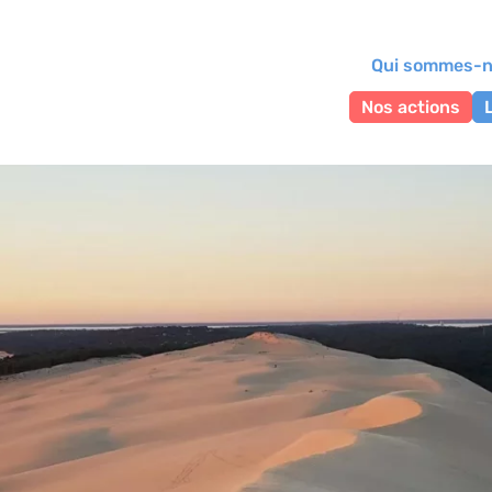
Qui sommes-n
Nos actions