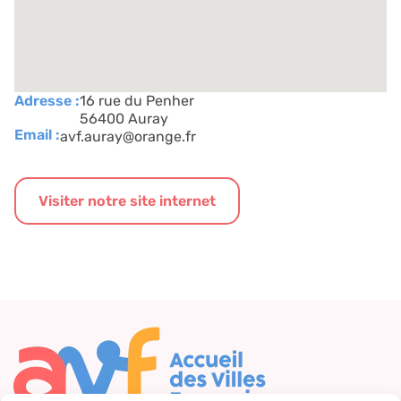
Adresse :
16 rue du Penher
56400 Auray
Email :
avf.auray@orange.fr
Visiter notre site internet