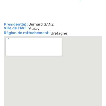
Président(e) :
Bernard SANZ
Ville de l'AVF :
Auray
Région de rattachement :
Bretagne