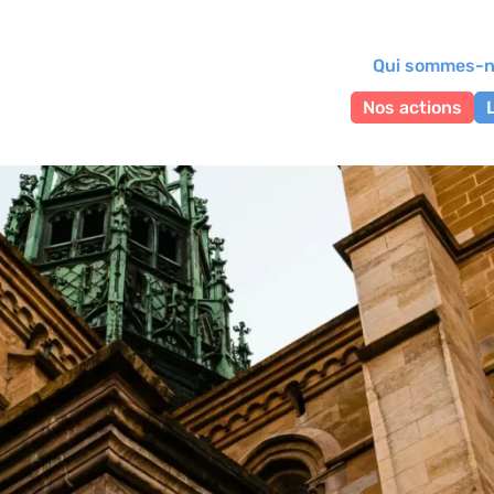
Qui sommes-n
Nos actions