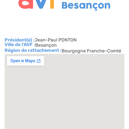
Président(e) :
Jean-Paul PONTON
Ville de l'AVF :
Besançon
Région de rattachement :
Bourgogne Franche-Comté