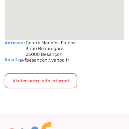
Adresse :
Centre Mendès-France
3 rue Beauregard
25000 Besançon
Email :
avfbesancon@yahoo.fr
Visiter notre site internet