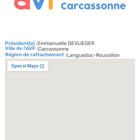
Président(e) :
Emmanuelle DEVLIEGER
Ville de l'AVF :
Carcassonne
Région de rattachement :
Languedoc-Roussillon