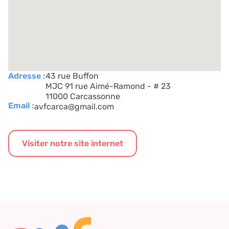
Adresse :
43 rue Buffon
MJC 91 rue Aimé-Ramond - # 23
11000 Carcassonne
Email :
avfcarca@gmail.com
Visiter notre site internet