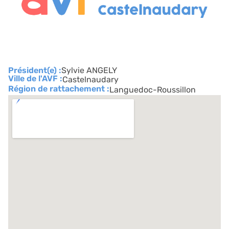
Président(e) :
Sylvie ANGELY
Ville de l'AVF :
Castelnaudary
Région de rattachement :
Languedoc-Roussillon