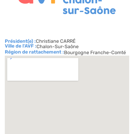
Président(e) :
Christiane CARRÉ
Ville de l'AVF :
Chalon-Sur-Saône
Région de rattachement :
Bourgogne Franche-Comté