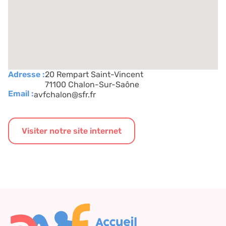
Adresse :
20 Rempart Saint-Vincent
71100 Chalon-Sur-Saône
Email :
avfchalon@sfr.fr
Visiter notre site internet