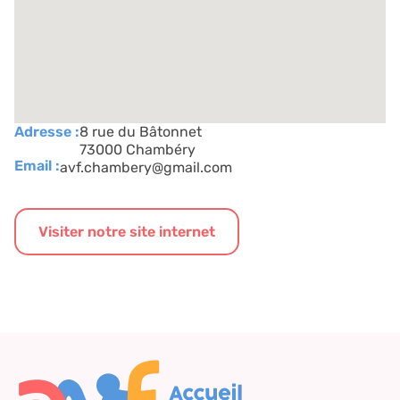
Adresse :
8 rue du Bâtonnet
73000 Chambéry
Email :
avf.chambery@gmail.com
Visiter notre site internet