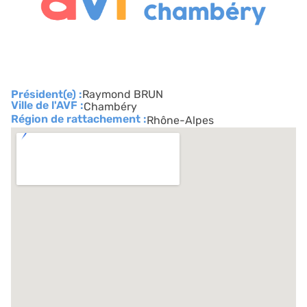
Président(e) :
Raymond BRUN
Ville de l'AVF :
Chambéry
Région de rattachement :
Rhône-Alpes