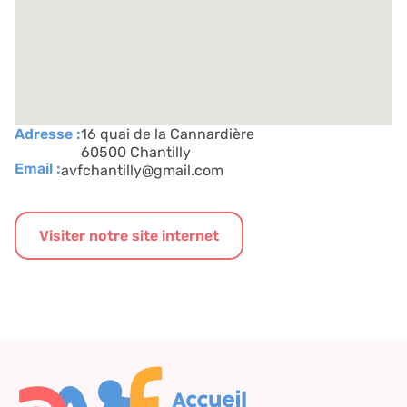
Adresse :
16 quai de la Cannardière
60500 Chantilly
Email :
avfchantilly@gmail.com
Visiter notre site internet