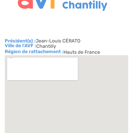
Président(e) :
Jean-Louis CÉRATO
Ville de l'AVF :
Chantilly
Région de rattachement :
Hauts de France