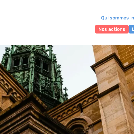
Qui sommes-n
Nos actions