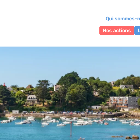
Qui sommes-n
Nos actions