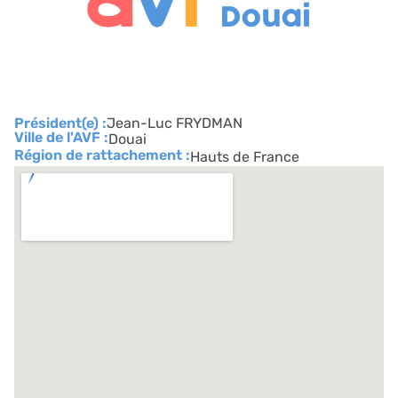
Président(e) :
Jean-Luc FRYDMAN
Ville de l'AVF :
Douai
Région de rattachement :
Hauts de France