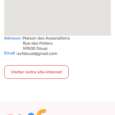
Adresse :
Maison des Associations
Rue des Potiers
59500 Douai
Email :
avfdouai@gmail.com
Visiter notre site internet