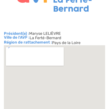
Président(e) :
Maryse LELIÈVRE
Ville de l'AVF :
La Ferté-Bernard
Région de rattachement :
Pays de la Loire