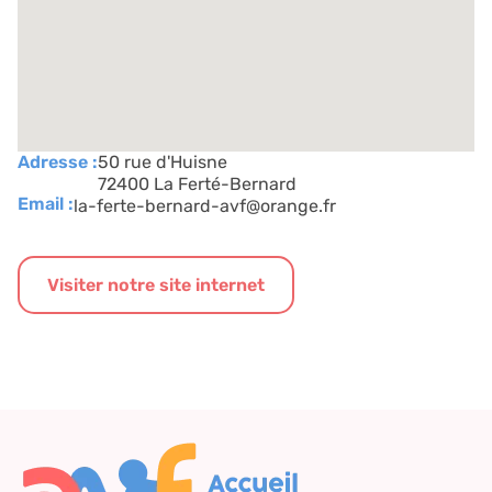
Adresse :
50 rue d'Huisne
72400 La Ferté-Bernard
Email :
la-ferte-bernard-avf@orange.fr
Visiter notre site internet