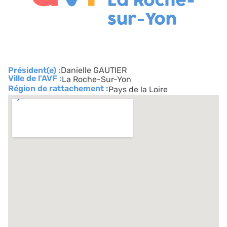
Président(e) :
Danielle GAUTIER
Ville de l'AVF :
La Roche-Sur-Yon
Région de rattachement :
Pays de la Loire