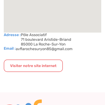
Adresse :
Pôle Associatif
71 boulevard Aristide-Briand
85000 La Roche-Sur-Yon
Email :
avflarochesuryon85@gmail.com
Visiter notre site internet