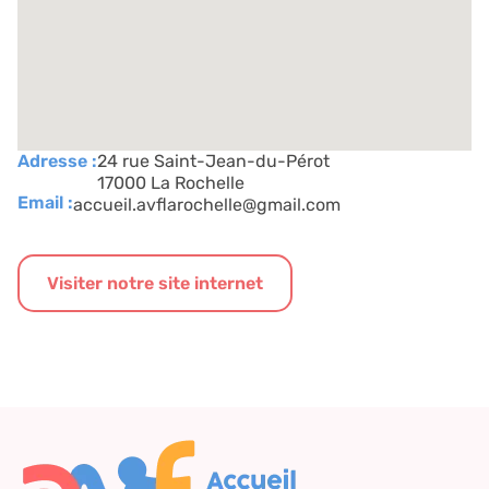
Adresse :
24 rue Saint-Jean-du-Pérot
17000 La Rochelle
Email :
accueil.avflarochelle@gmail.com
Visiter notre site internet