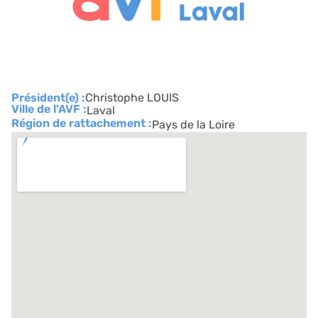
Président(e) :
Christophe LOUIS
Ville de l'AVF :
Laval
Région de rattachement :
Pays de la Loire