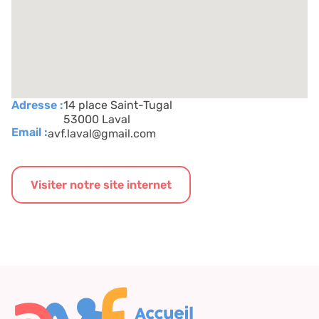
Adresse :
14 place Saint-Tugal
53000 Laval
Email :
avf.laval@gmail.com
Visiter notre site internet