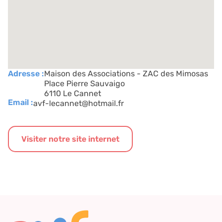
Adresse :
Maison des Associations - ZAC des Mimosas
Place Pierre Sauvaigo
6110 Le Cannet
Email :
avf-lecannet@hotmail.fr
Visiter notre site internet