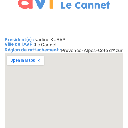
Président(e) :
Nadine KURAS
Ville de l'AVF :
Le Cannet
Région de rattachement :
Provence-Alpes-Côte d'Azur