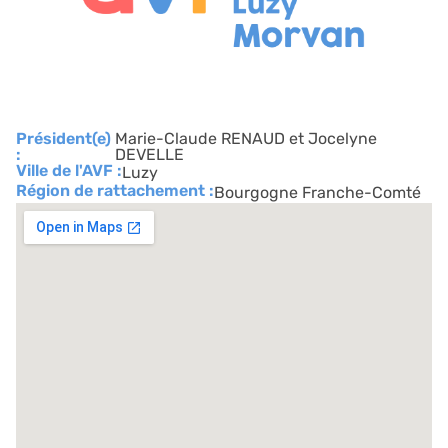
Président(e)
Marie-Claude RENAUD et Jocelyne
:
DEVELLE
Ville de l'AVF :
Luzy
Région de rattachement :
Bourgogne Franche-Comté