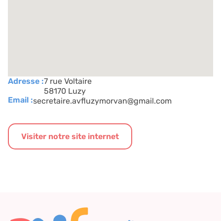
Adresse :
7 rue Voltaire
58170 Luzy
Email :
secretaire.avfluzymorvan@gmail.com
Visiter notre site internet