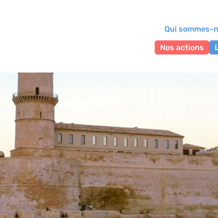
Qui sommes-n
Nos actions