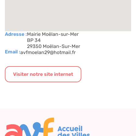
Adresse :
Mairie Moëlan-sur-Mer
BP 34
29350 Moëlan-Sur-Mer
Email :
avfmoelan29@hotmail.fr
Visiter notre site internet