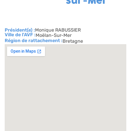
Président(e) :
Monique RABUSSIER
Ville de l'AVF :
Moëlan-Sur-Mer
Région de rattachement :
Bretagne