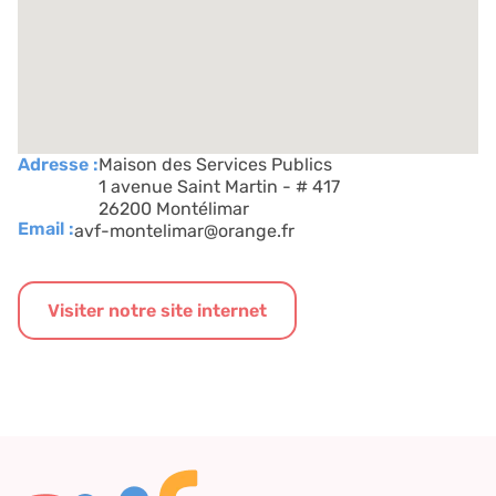
Adresse :
Maison des Services Publics
1 avenue Saint Martin - # 417
26200 Montélimar
Email :
avf-montelimar@orange.fr
Visiter notre site internet