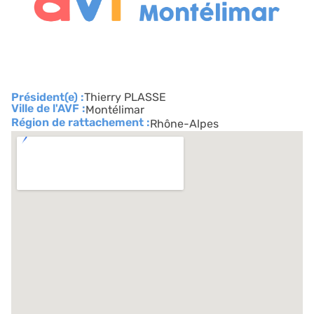
Président(e) :
Thierry PLASSE
Ville de l'AVF :
Montélimar
Région de rattachement :
Rhône-Alpes