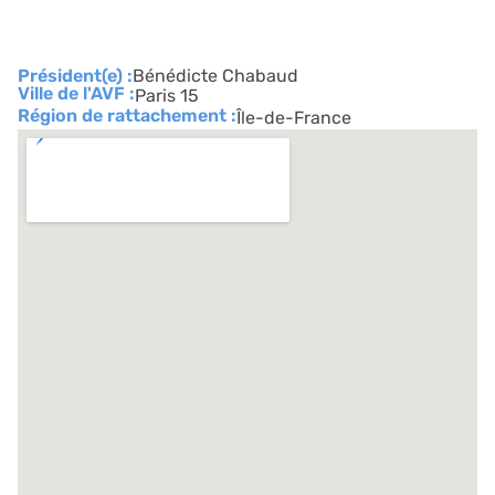
Président(e) :
Bénédicte Chabaud
Ville de l'AVF :
Paris 15
Région de rattachement :
Île-de-France