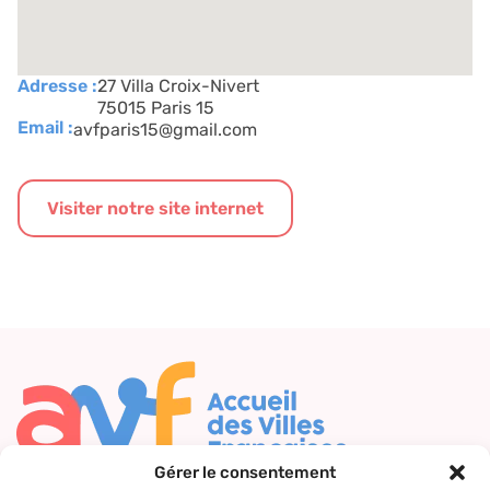
Adresse :
27 Villa Croix-Nivert
75015 Paris 15
Email :
avfparis15@gmail.com
Visiter notre site internet
Gérer le consentement