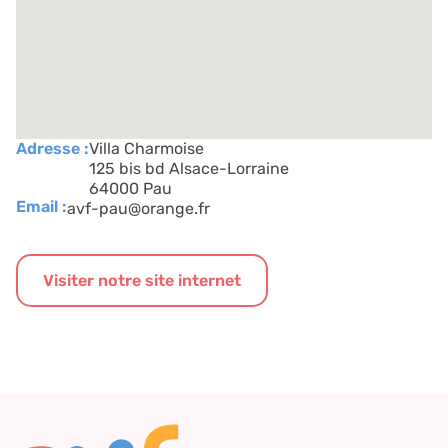
Adresse :
Villa Charmoise
125 bis bd Alsace-Lorraine
64000 Pau
Email :
avf-pau@orange.fr
Visiter notre site internet