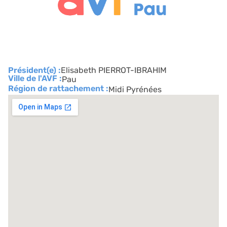
Président(e) :
Elisabeth PIERROT-IBRAHIM
Ville de l'AVF :
Pau
Région de rattachement :
Midi Pyrénées