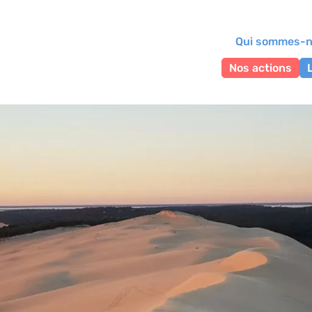
Qui sommes-n
Nos actions