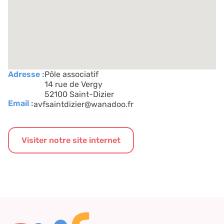
Adresse :
Pôle associatif
14 rue de Vergy
52100 Saint-Dizier
Email :
avfsaintdizier@wanadoo.fr
Visiter notre site internet