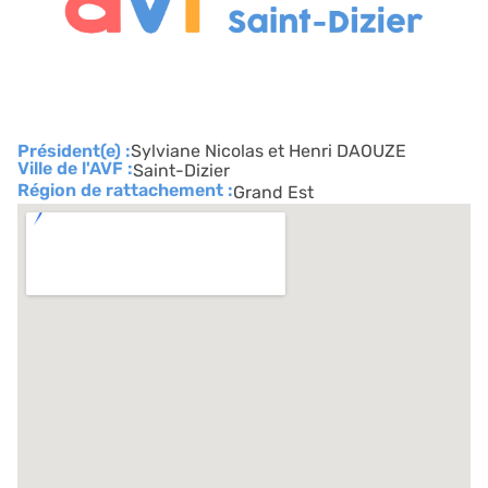
Président(e) :
Sylviane Nicolas et Henri DAOUZE
Ville de l'AVF :
Saint-Dizier
Région de rattachement :
Grand Est