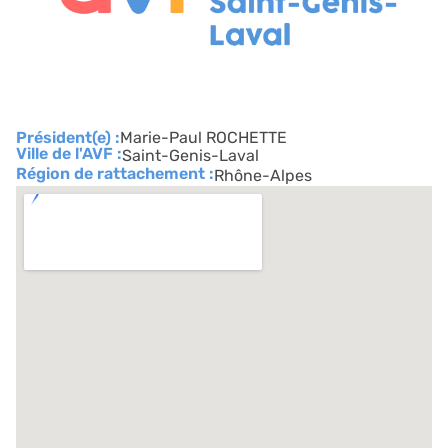
Président(e) :
Marie-Paul ROCHETTE
Ville de l'AVF :
Saint-Genis-Laval
Région de rattachement :
Rhône-Alpes