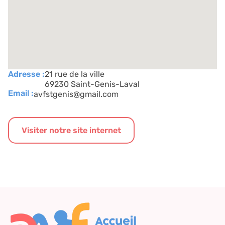
Adresse :
21 rue de la ville
69230 Saint-Genis-Laval
Email :
avfstgenis@gmail.com
Visiter notre site internet