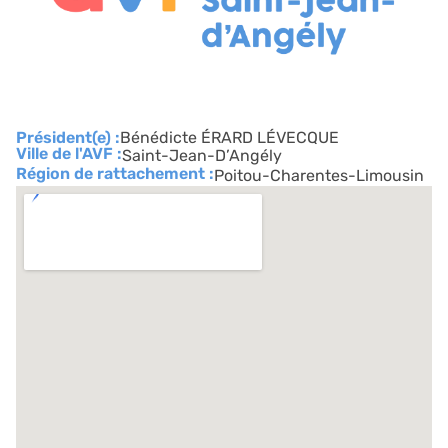
Président(e) :
Bénédicte ÉRARD LÉVECQUE
Ville de l'AVF :
Saint-Jean-D’Angély
Région de rattachement :
Poitou-Charentes-Limousin