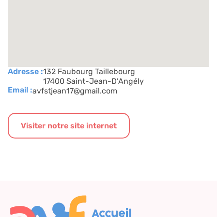
Adresse :
132 Faubourg Taillebourg
17400 Saint-Jean-D’Angély
Email :
avfstjean17@gmail.com
Visiter notre site internet