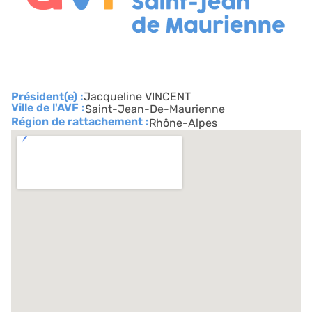
Président(e) :
Jacqueline VINCENT
Ville de l'AVF :
Saint-Jean-De-Maurienne
Région de rattachement :
Rhône-Alpes