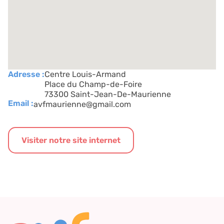
Adresse :
Centre Louis-Armand
Place du Champ-de-Foire
73300 Saint-Jean-De-Maurienne
Email :
avfmaurienne@gmail.com
Visiter notre site internet