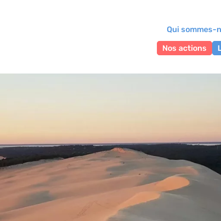
Qui sommes-n
Nos actions