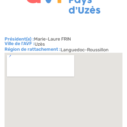
Président(e) :
Marie-Laure FRIN
Ville de l'AVF :
Uzès
Région de rattachement :
Languedoc-Roussillon