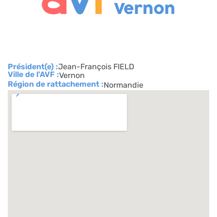
Président(e) :
Jean-François FIELD
Ville de l'AVF :
Vernon
Région de rattachement :
Normandie