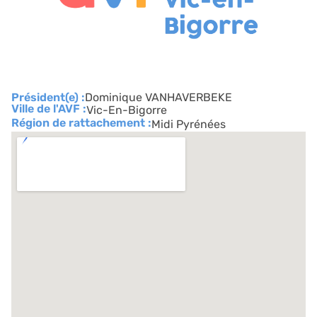
Président(e) :
Dominique VANHAVERBEKE
Ville de l'AVF :
Vic-En-Bigorre
Région de rattachement :
Midi Pyrénées