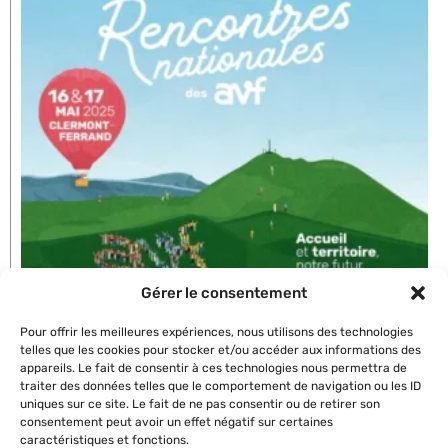
Gérer le consentement
Pour offrir les meilleures expériences, nous utilisons des technologies
telles que les cookies pour stocker et/ou accéder aux informations des
appareils. Le fait de consentir à ces technologies nous permettra de
traiter des données telles que le comportement de navigation ou les ID
Rencontres nationales
uniques sur ce site. Le fait de ne pas consentir ou de retirer son
Lire l'article »
consentement peut avoir un effet négatif sur certaines
caractéristiques et fonctions.