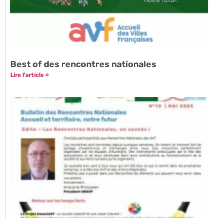
Best of des rencontres nationales
Lire l'article »