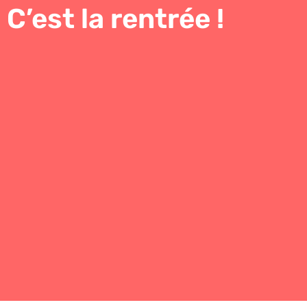
C’est la rentrée !