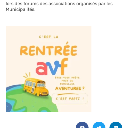
lors des forums des associations organisés par les
Municipalités.