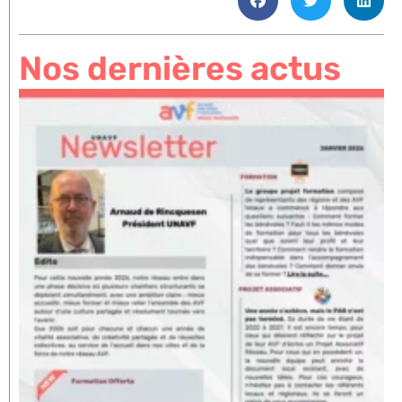
Nos dernières actus