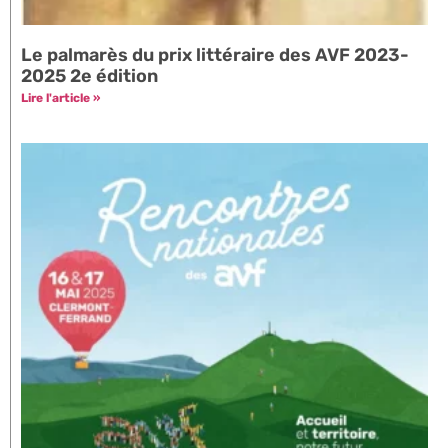
Le palmarès du prix littéraire des AVF 2023-
2025 2e édition
Lire l'article »