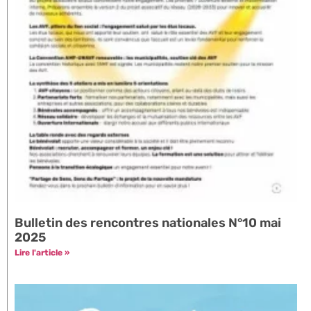
Bulletin des rencontres nationales N°10 mai
2025
Lire l'article »