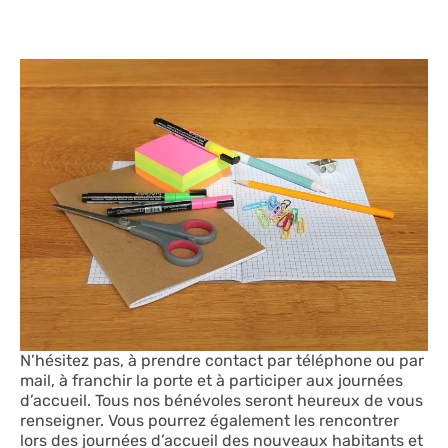
N’hésitez pas, à prendre contact par téléphone ou par
mail, à franchir la porte et à participer aux journées
d’accueil. Tous nos bénévoles seront heureux de vous
renseigner. Vous pourrez également les rencontrer
lors des journées d’accueil des nouveaux habitants et