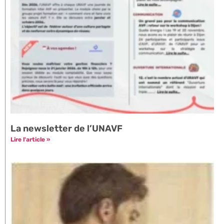
La newsletter de l’UNAVF
Lire l'article »