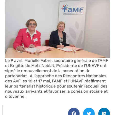
Le 9 avril, Murielle Fabre, secrétaire générale de l’AMF
et Brigitte de Metz Noblat, Présidente de l’UNAVF ont
signé le renouvellement de la convention de
partenariat. A l’approche des Rencontres Nationales
des AVF les 16 et 17 mai, l’AMF et l’UNAVF réaffirment
leur partenariat historique pour soutenir l’accueil des
nouveaux arrivants et favoriser la cohésion sociale et
citoyenne.