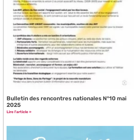
Bulletin des rencontres nationales N°10 mai
2025
Lire l'article »