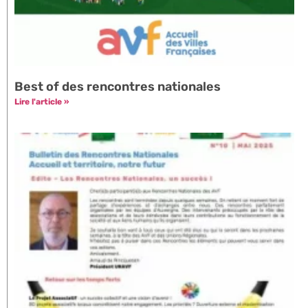
Best of des rencontres nationales
Lire l'article »