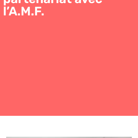
l’A.M.F.