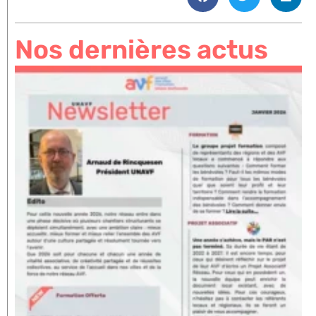
Nos dernières actus