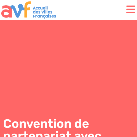
Convention de
partenariat avec