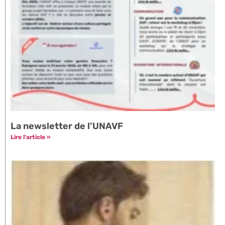
La newsletter de l’UNAVF
Lire l'article »