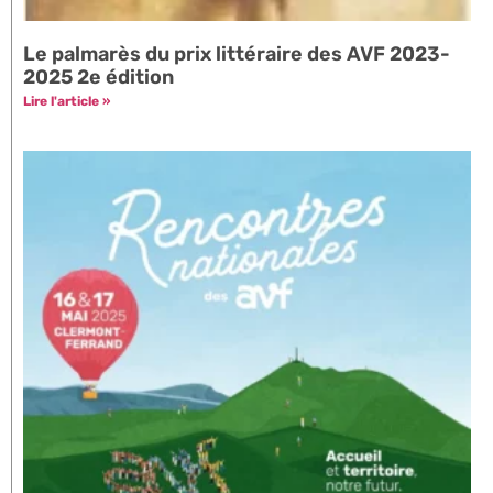
Le palmarès du prix littéraire des AVF 2023-
2025 2e édition
Lire l'article »