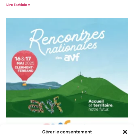
Lire l'article »
Gérer le consentement