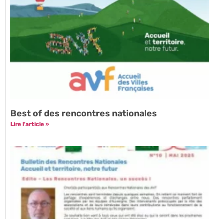
Best of des rencontres nationales
Lire l'article »