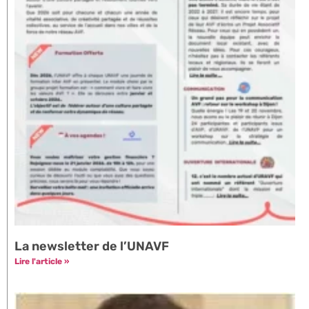
La newsletter de l’UNAVF
Lire l'article »