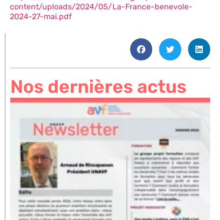
content/uploads/2024/05/La-France-benevole-
2024-27-mai.pdf
Nos dernières actus