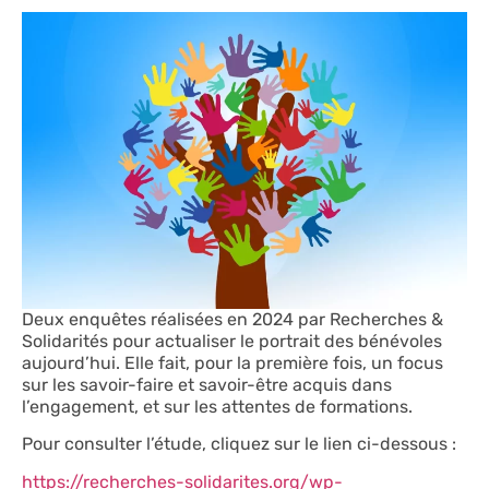
Deux enquêtes réalisées en 2024 par Recherches &
Solidarités pour actualiser le portrait des bénévoles
aujourd’hui. Elle fait, pour la première fois, un focus
sur les savoir-faire et savoir-être acquis dans
l’engagement, et sur les attentes de formations.
Pour consulter l’étude, cliquez sur le lien ci-dessous :
https://recherches-solidarites.org/wp-