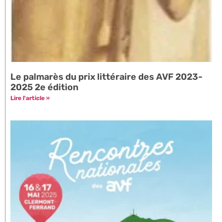
Le palmarès du prix littéraire des AVF 2023-
2025 2e édition
Lire l'article »