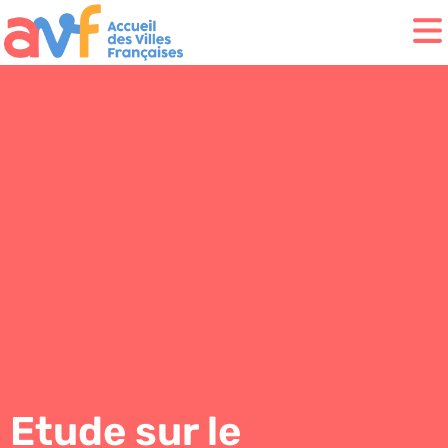
Etude sur le