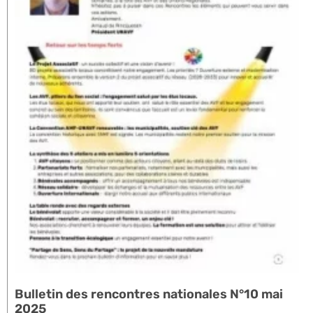
Bulletin des rencontres nationales N°10 mai
2025