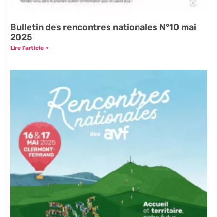
Bulletin des rencontres nationales N°10 mai
2025
Lire l'article »