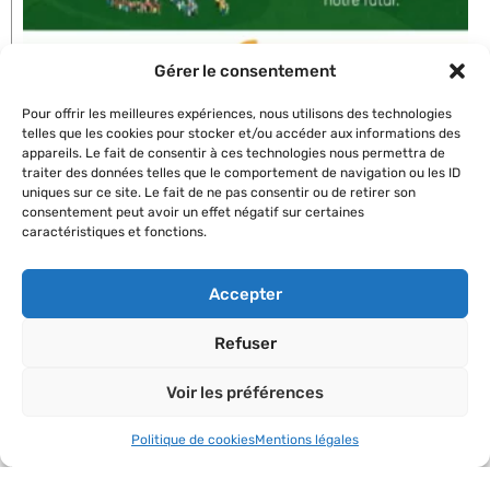
Gérer le consentement
Pour offrir les meilleures expériences, nous utilisons des technologies
telles que les cookies pour stocker et/ou accéder aux informations des
Rencontres nationales
appareils. Le fait de consentir à ces technologies nous permettra de
Lire l'article »
traiter des données telles que le comportement de navigation ou les ID
uniques sur ce site. Le fait de ne pas consentir ou de retirer son
consentement peut avoir un effet négatif sur certaines
caractéristiques et fonctions.
Accepter
Refuser
Voir les préférences
Politique de cookies
Mentions légales