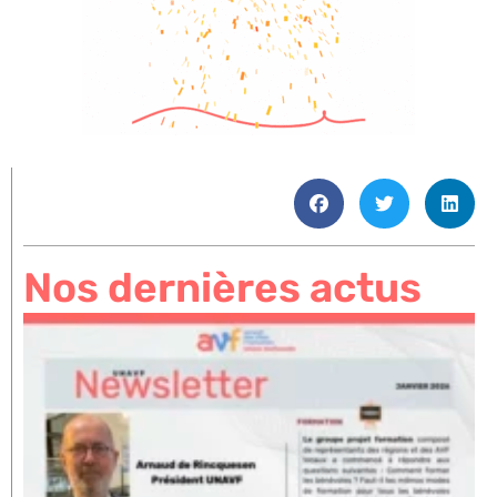
Nos dernières actus