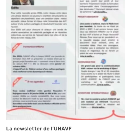
La newsletter de l’UNAVF