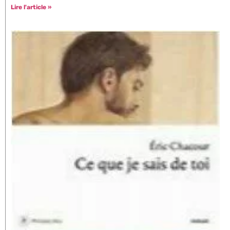
Lire l'article »