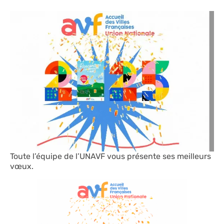
Toute l’équipe de l’UNAVF vous présente ses meilleurs
vœux.