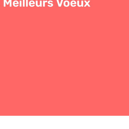
Meilleurs Voeux