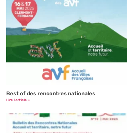
Best of des rencontres nationales
Lire l'article »