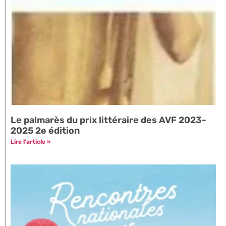
Le palmarès du prix littéraire des AVF 2023-
2025 2e édition
Lire l'article »