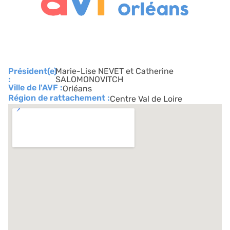
Président(e)
Marie-Lise NEVET et Catherine
:
SALOMONOVITCH
Ville de l'AVF :
Orléans
Région de rattachement :
Centre Val de Loire