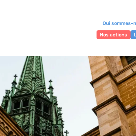
Qui sommes-n
Nos actions