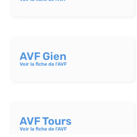
AVF Gien
Voir la fiche de l'AVF
AVF Tours
Voir la fiche de l'AVF