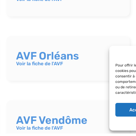
AVF Orléans
Voir la fiche de l'AVF
Pour offrir 
cookies pou
consentir à
comportemen
ou de retir
caractéristi
Ac
AVF Vendôme
Voir la fiche de l'AVF