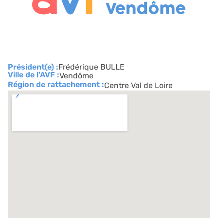
Président(e) :
Frédérique BULLE
Ville de l'AVF :
Vendôme
Région de rattachement :
Centre Val de Loire