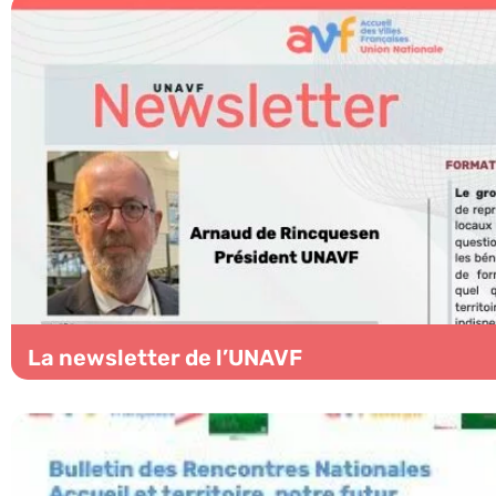
La newsletter de l’UNAVF