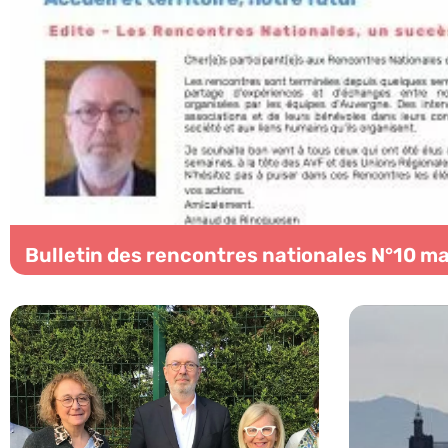
Bulletin des rencontres nationales N°10 m