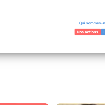
Qui sommes-n
Nos actions