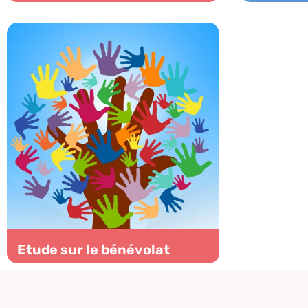
Etude sur le bénévolat