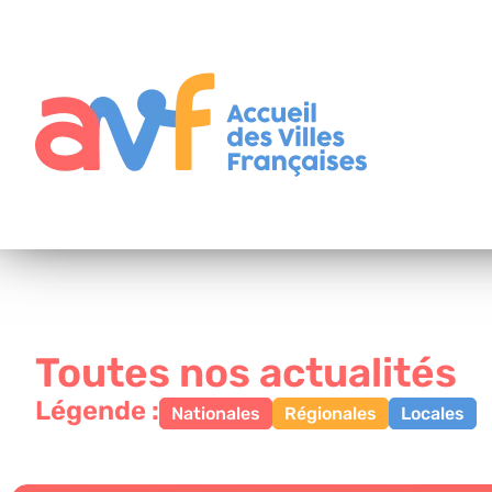
Toutes nos actualités
Légende :
Nationales
Régionales
Locales