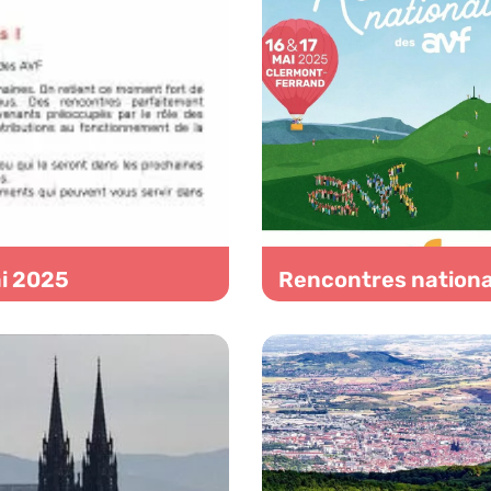
ai 2025
Rencontres nationa