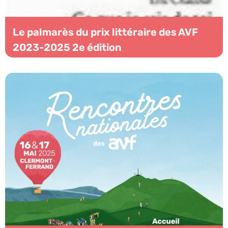
Le palmarès du prix littéraire des AVF
2023-2025 2e édition