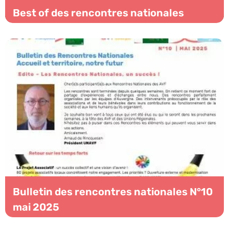
Best of des rencontres nationales
Bulletin des rencontres nationales N°10
mai 2025