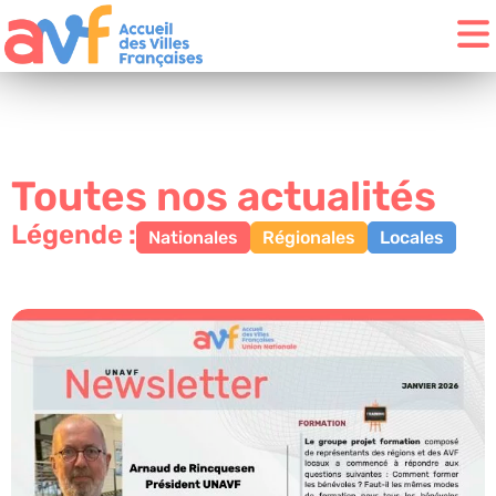
Toutes nos actualités
Légende :
Nationales
Régionales
Locales