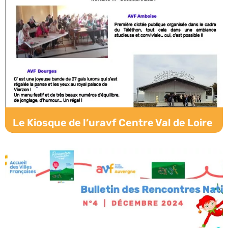
Le Kiosque de l’uravf Centre Val de Loire