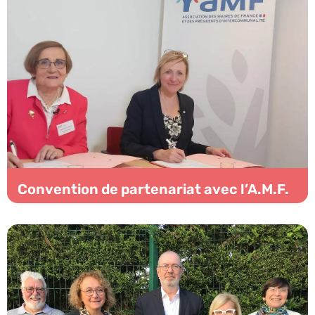
Convention de partenariat avec l’A.M.F.