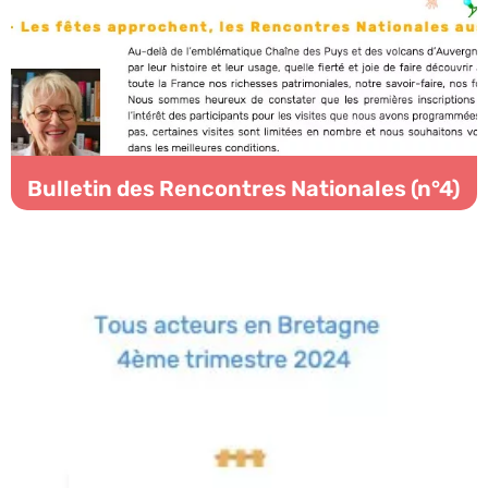
Bulletin des Rencontres Nationales (n°4)