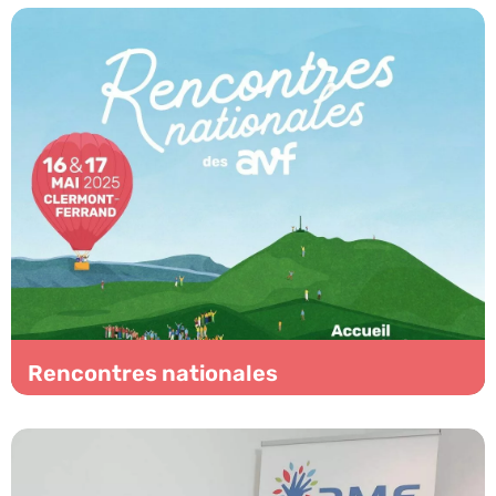
Rencontres nationales