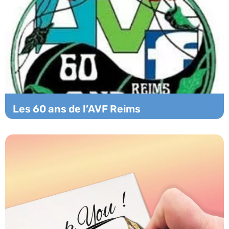
Les 60 ans de l’AVF Reims