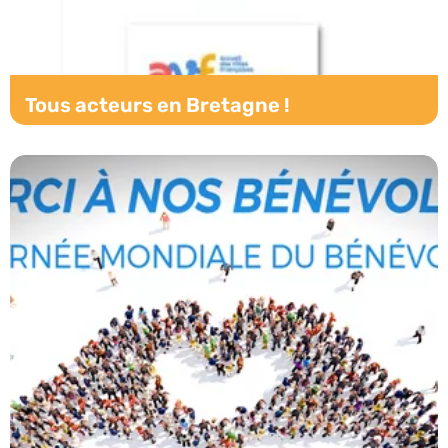
Tous acteurs en Bretagne !