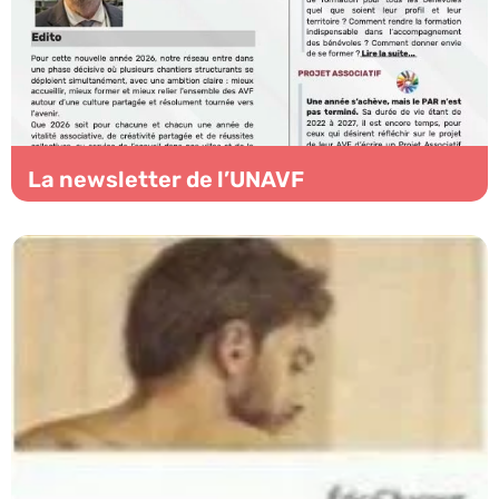
La newsletter de l’UNAVF