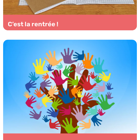
C’est la rentrée !