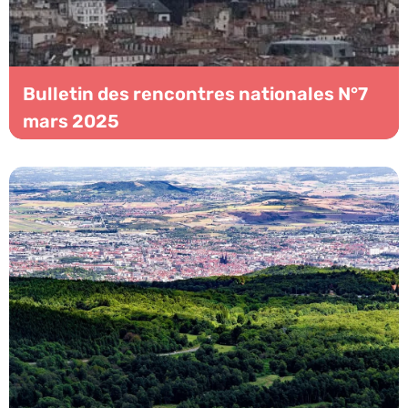
Bulletin des rencontres nationales N°7
mars 2025