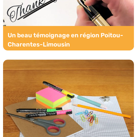
Un beau témoignage en région Poitou-
Charentes-Limousin