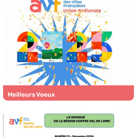
Meilleurs Voeux