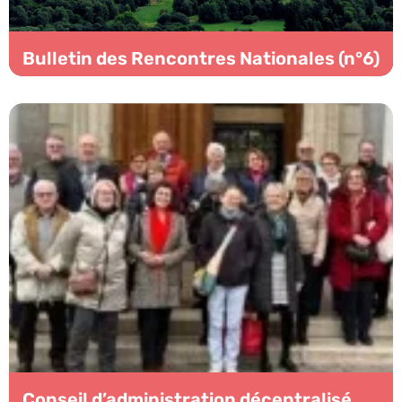
Bulletin des Rencontres Nationales (n°6)
Conseil d’administration décentralisé.