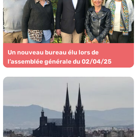
Un nouveau bureau élu lors de
l’assemblée générale du 02/04/25